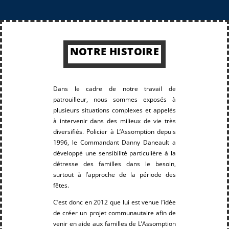
NOTRE HISTOIRE
Dans le cadre de notre travail de
patrouilleur, nous sommes exposés à
plusieurs situations complexes et appelés
à intervenir dans des milieux de vie très
diversifiés. Policier à L’Assomption depuis
1996, le Commandant Danny Daneault a
développé une sensibilité particulière à la
détresse des familles dans le besoin,
surtout à l’approche de la période des
fêtes.
C’est donc en 2012 que lui est venue l’idée
de créer un projet communautaire afin de
venir en aide aux familles de L’Assomption