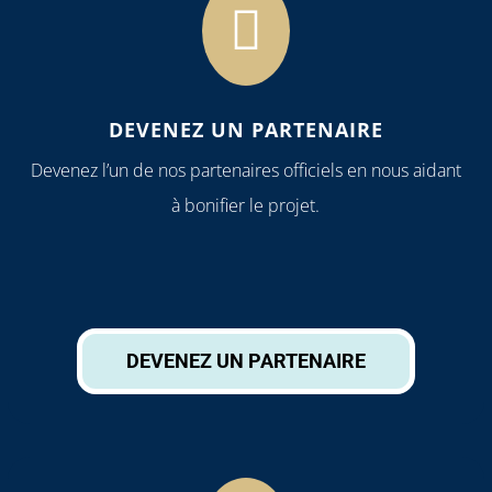

DEVENEZ UN PARTENAIRE
Devenez l’un de nos partenaires officiels en nous aidant
à bonifier le projet.
DEVENEZ UN PARTENAIRE