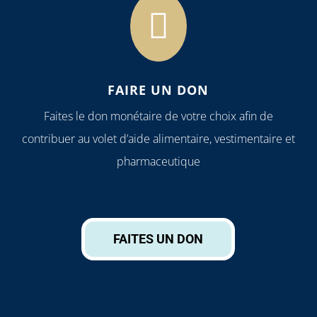

FAIRE UN DON
Faites le don monétaire de votre choix afin de
contribuer au volet d’aide alimentaire, vestimentaire et
pharmaceutique
FAITES UN DON