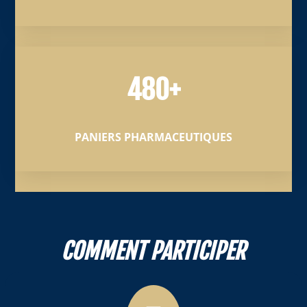
480+
PANIERS PHARMACEUTIQUES
COMMENT PARTICIPER