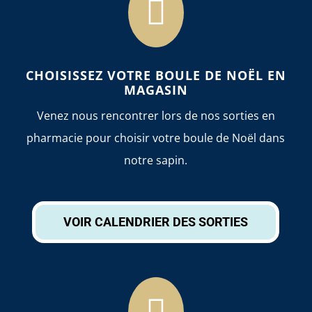

CHOISISSEZ VOTRE BOULE DE NOËL EN
MAGASIN
Venez nous rencontrer lors de nos sorties en
pharmacie pour choisir votre boule de Noël dans
notre sapin.
VOIR CALENDRIER DES SORTIES