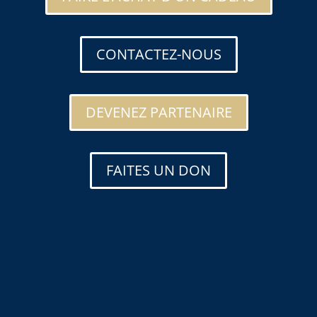
CONTACTEZ-NOUS
DEVENEZ PARTENAIRE
FAITES UN DON