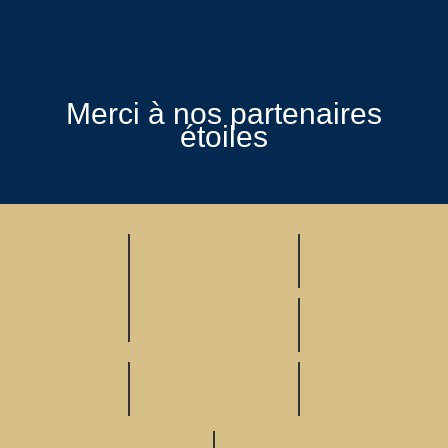
Merci à nos partenaires
étoiles