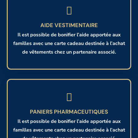

AIDE VESTIMENTAIRE
Il est possible de bonifier l’aide apportée aux
familles avec une carte cadeau destinée à l’achat
de vêtements chez un partenaire associé.

PANIERS PHARMACEUTIQUES
Il est possible de bonifier l’aide apportée aux
familles avec une carte cadeau destinée à l’achat