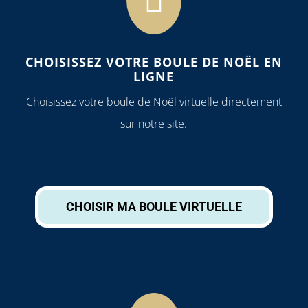

CHOISISSEZ VOTRE BOULE DE NOËL EN
LIGNE
Choisissez votre boule de Noël virtuelle directement
sur notre site.
CHOISIR MA BOULE VIRTUELLE