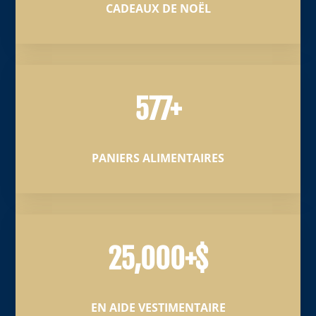
CADEAUX DE NOËL
577+
PANIERS ALIMENTAIRES
25,000+$
EN AIDE VESTIMENTAIRE