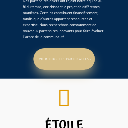
Des partenaires divers ont rejoint notre équipe au
fil du temps, enrichissant le projet de différentes
manières. Certains contribuent financièrement,
tandis que d’autres apportent ressources et
expertise. Nous recherchons constamment de
nouveaux partenaires innovants pour faire évoluer
L’arbre de la communauté
VOIR TOUS LES PARTENAIRES

ÉTOILE