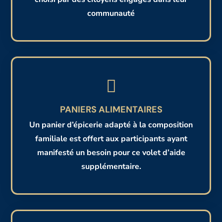
communauté

PANIERS ALIMENTAIRES
Un panier d’épicerie adapté à la composition
familiale est offert aux participants ayant
manifesté un besoin pour ce volet d’aide
supplémentaire.