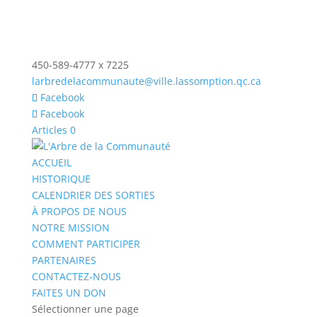
450-589-4777 x 7225
larbredelacommunaute@ville.lassomption.qc.ca
Facebook
Facebook
Articles 0
ACCUEIL
HISTORIQUE
CALENDRIER DES SORTIES
À PROPOS DE NOUS
NOTRE MISSION
COMMENT PARTICIPER
PARTENAIRES
CONTACTEZ-NOUS
FAITES UN DON
Sélectionner une page