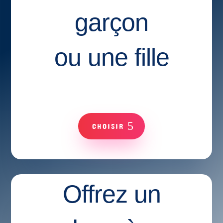
garçon
ou une fille
CHOISIR
Offrez un