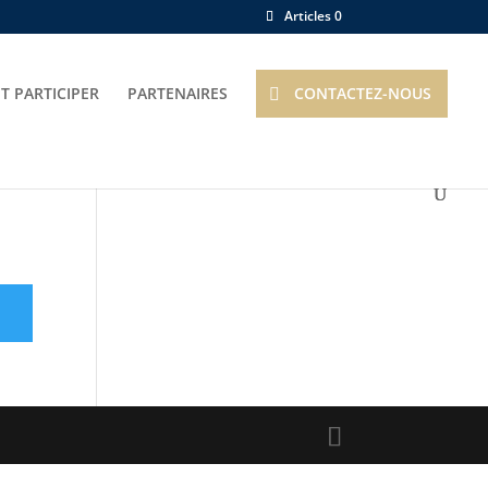
Articles 0
 PARTICIPER
PARTENAIRES
CONTACTEZ-NOUS