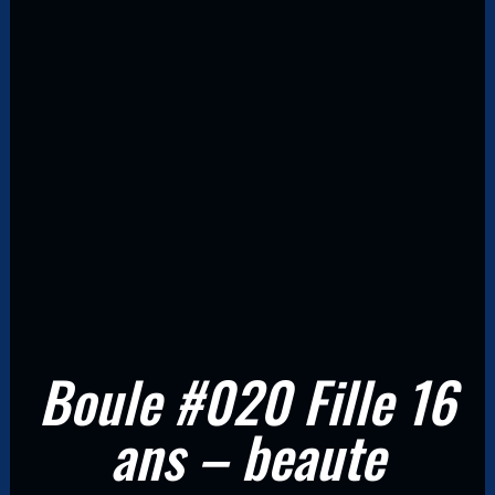
Boule #020 Fille 16
ans – beaute