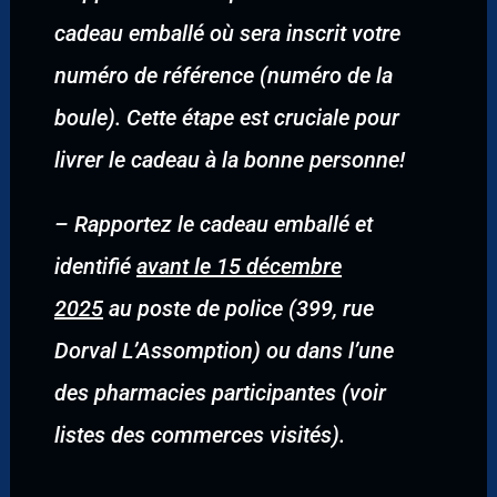
cadeau emballé où sera inscrit votre
numéro de référence (numéro de la
boule). Cette étape est cruciale pour
livrer le cadeau à la bonne personne!
–
Rapportez le cadeau emballé et
identifié
avant le 15 décembre
2025
au poste de police (399, rue
Dorval L’Assomption) ou dans l’une
des pharmacies participantes (voir
listes des commerces visités).