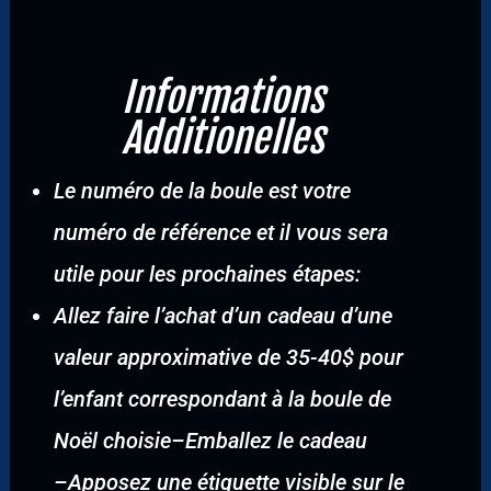
Informations
Additionelles
Le numéro de la boule est votre
numéro de référence et il vous sera
utile pour les prochaines étapes:
Allez faire l’achat d’un cadeau d’une
valeur approximative de 35-40$ pour
l’enfant correspondant à la boule de
Noël choisie
–
Emballez le cadeau
–
Apposez une étiquette visible sur le