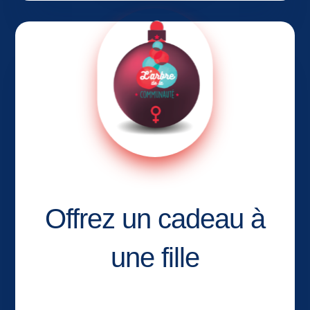
Offrez un cadeau à
une fille