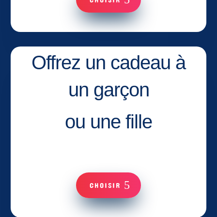
Offrez un cadeau à
un garçon
ou une fille
CHOISIR