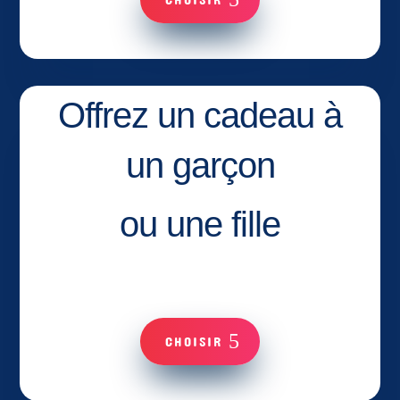
Offrez un cadeau à
un garçon
ou une fille
CHOISIR