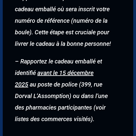
cadeau emballé où sera inscrit votre
numéro de référence (numéro de la
boule). Cette étape est cruciale pour
livrer le cadeau à la bonne personne!
–
Rapportez le cadeau emballé et
identifié
avant le 15 décembre
2025
au poste de police (399, rue
Dorval L’Assomption) ou dans l’une
des pharmacies participantes (voir
listes des commerces visités).