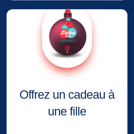
Offrez un cadeau à
une fille