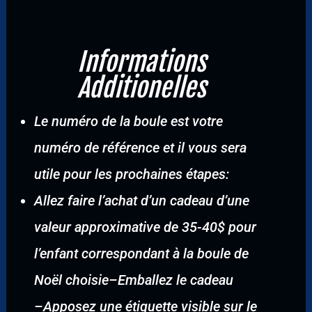
Informations
Additionelles
Le numéro de la boule est votre
numéro de référence et il vous sera
utile pour les prochaines étapes:
Allez faire l’achat d’un cadeau d’une
valeur approximative de 35-40$ pour
l’enfant correspondant à la boule de
Noël choisie
–
Emballez le cadeau
–
Apposez une étiquette visible sur le