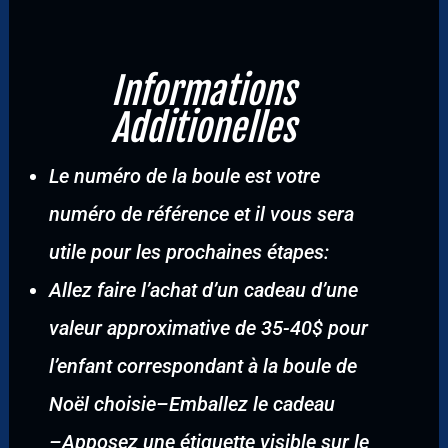
Informations
Additionelles
Le numéro de la boule est votre
numéro de référence et il vous sera
utile pour les prochaines étapes:
Allez faire l’achat d’un cadeau d’une
valeur approximative de 35-40$ pour
l’enfant correspondant à la boule de
Noël choisie
–
Emballez le cadeau
–
Apposez une étiquette visible sur le