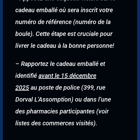
cadeau emballé où sera inscrit votre
numéro de référence (numéro de la
boule). Cette étape est cruciale pour
livrer le cadeau à la bonne personne!
–
Rapportez le cadeau emballé et
identifié
avant le 15 décembre
2025
au poste de police (399, rue
Dorval L’Assomption) ou dans l’une
des pharmacies participantes (voir
listes des commerces visités).