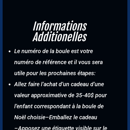
Informations
Additionelles
Le numéro de la boule est votre
numéro de référence et il vous sera
utile pour les prochaines étapes:
Allez faire l’achat d’un cadeau d’une
valeur approximative de 35-40$ pour
l’enfant correspondant à la boule de
Noël choisie
–
Emballez le cadeau
–
Apposez une étiquette visible sur le