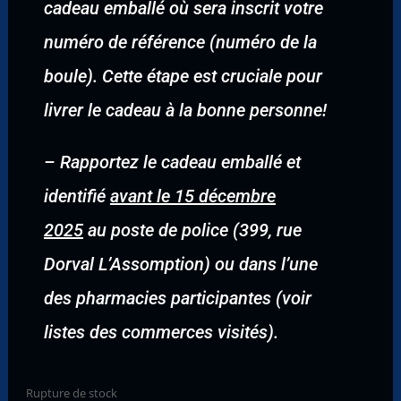
cadeau emballé où sera inscrit votre
numéro de référence (numéro de la
boule). Cette étape est cruciale pour
livrer le cadeau à la bonne personne!
–
Rapportez le cadeau emballé et
identifié
avant le 15 décembre
2025
au poste de police (399, rue
Dorval L’Assomption) ou dans l’une
des pharmacies participantes (voir
listes des commerces visités).
Rupture de stock