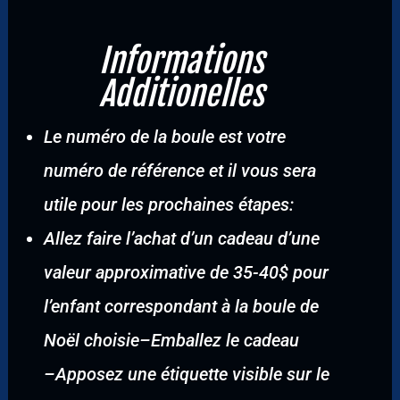
Informations
Additionelles
Le numéro de la boule est votre
numéro de référence et il vous sera
utile pour les prochaines étapes:
Allez faire l’achat d’un cadeau d’une
valeur approximative de 35-40$ pour
l’enfant correspondant à la boule de
Noël choisie
–
Emballez le cadeau
–
Apposez une étiquette visible sur le