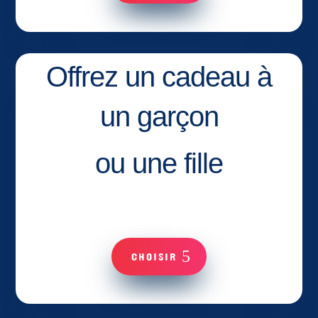
Offrez un cadeau à
un garçon
ou une fille
CHOISIR