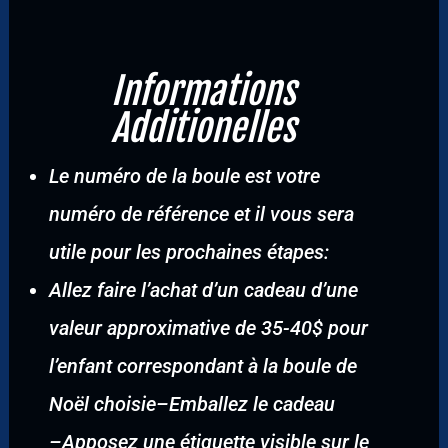
Informations
Additionelles
Le numéro de la boule est votre
numéro de référence et il vous sera
utile pour les prochaines étapes:
Allez faire l’achat d’un cadeau d’une
valeur approximative de 35-40$ pour
l’enfant correspondant à la boule de
Noël choisie
–
Emballez le cadeau
–
Apposez une étiquette visible sur le