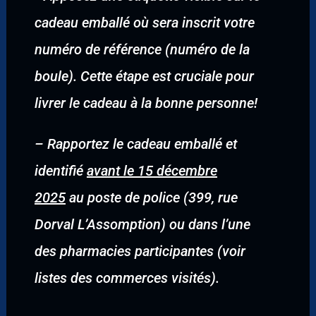
cadeau emballé où sera inscrit votre
numéro de référence (numéro de la
boule). Cette étape est cruciale pour
livrer le cadeau à la bonne personne!
–
Rapportez le cadeau emballé et
identifié
avant le 15 décembre
2025
au poste de police (399, rue
Dorval L’Assomption) ou dans l’une
des pharmacies participantes (voir
listes des commerces visités).