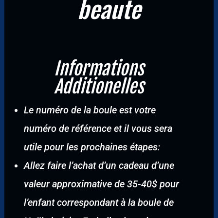
beaute
Informations
Additionelles
Le numéro de la boule est votre
numéro de référence et il vous sera
utile pour les prochaines étapes:
Allez faire l’achat d’un cadeau d’une
valeur approximative de 35-40$ pour
l’enfant correspondant à la boule de