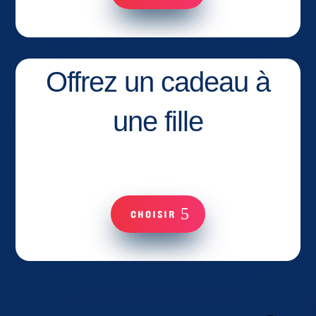
Offrez un cadeau à
une fille
CHOISIR