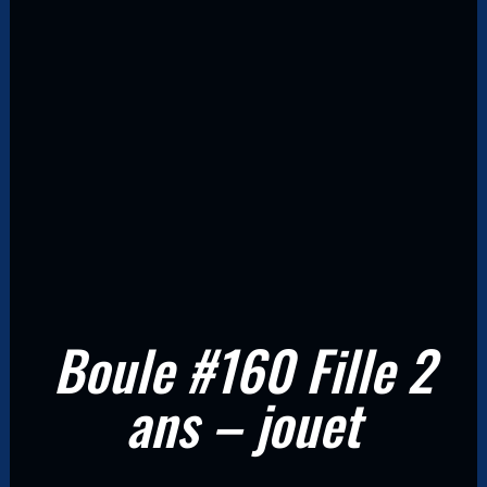
Boule #160 Fille 2
ans – jouet