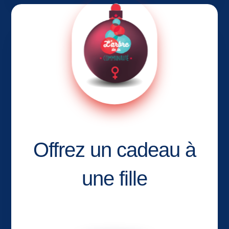
Offrez un cadeau à
une fille