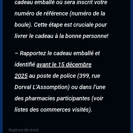
cadeau emballé où sera inscrit votre
numéro de référence (numéro de la
boule). Cette étape est cruciale pour
livrer le cadeau à la bonne personne!
–
Rapportez le cadeau emballé et
identifié
avant le 15 décembre
2025
au poste de police (399, rue
Dorval L’Assomption) ou dans l’une
des pharmacies participantes (voir
listes des commerces visités).
Rupture de stock