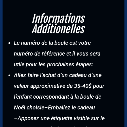
Informations
Additionelles
Le numéro de la boule est votre
numéro de référence et il vous sera
utile pour les prochaines étapes:
Allez faire l’achat d’un cadeau d’une
valeur approximative de 35-40$ pour
l’enfant correspondant à la boule de
Noël choisie
–
Emballez le cadeau
–
Apposez une étiquette visible sur le