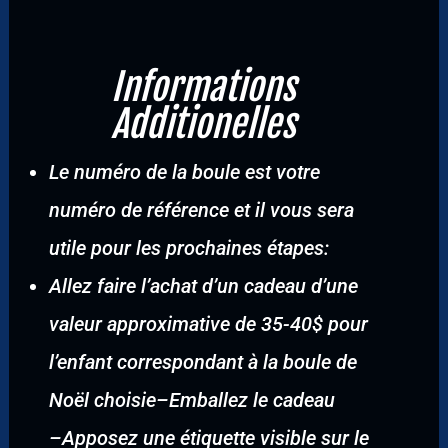
Informations
Additionelles
Le numéro de la boule est votre
numéro de référence et il vous sera
utile pour les prochaines étapes:
Allez faire l’achat d’un cadeau d’une
valeur approximative de 35-40$ pour
l’enfant correspondant à la boule de
Noël choisie
–
Emballez le cadeau
–
Apposez une étiquette visible sur le