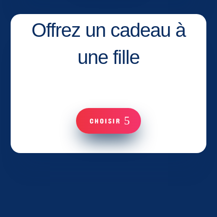
Offrez un cadeau à
une fille
CHOISIR