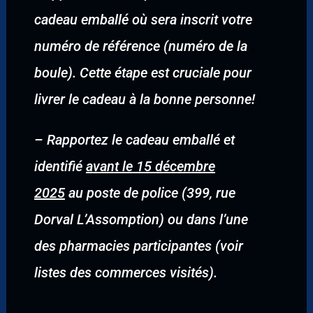
cadeau emballé où sera inscrit votre
numéro de référence (numéro de la
boule). Cette étape est cruciale pour
livrer le cadeau à la bonne personne!
–
Rapportez le cadeau emballé et
identifié
avant le 15 décembre
2025
au poste de police (399, rue
Dorval L’Assomption) ou dans l’une
des pharmacies participantes (voir
listes des commerces visités).