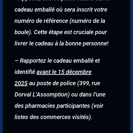
cadeau emballé où sera inscrit votre
numéro de référence (numéro de la
boule). Cette étape est cruciale pour
livrer le cadeau à la bonne personne!
–
Rapportez le cadeau emballé et
identifié
avant le 15 décembre
2025
au poste de police (399, rue
Dorval L’Assomption) ou dans l’une
des pharmacies participantes (voir
listes des commerces visités).