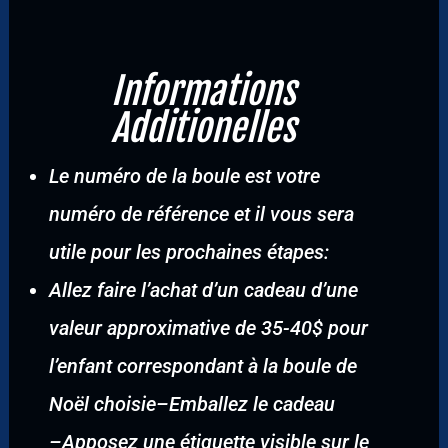
Informations
Additionelles
Le numéro de la boule est votre
numéro de référence et il vous sera
utile pour les prochaines étapes:
Allez faire l’achat d’un cadeau d’une
valeur approximative de 35-40$ pour
l’enfant correspondant à la boule de
Noël choisie
–
Emballez le cadeau
–
Apposez une étiquette visible sur le