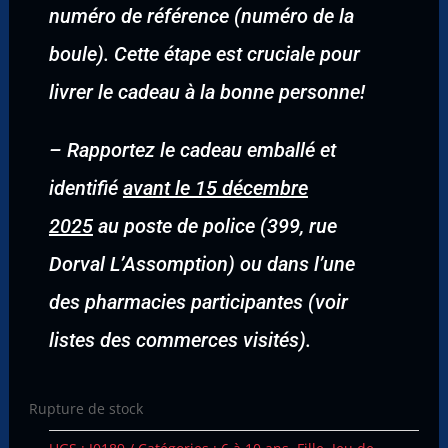
numéro de référence (numéro de la
boule). Cette étape est cruciale pour
livrer le cadeau à la bonne personne!
–
Rapportez le cadeau emballé et
identifié
avant le 15 décembre
2025
au poste de police (399, rue
Dorval L’Assomption) ou dans l’une
des pharmacies participantes (voir
listes des commerces visités).
Rupture de stock