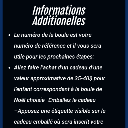
Informations
Additionelles
Le numéro de la boule est votre
numéro de référence et il vous sera
utile pour les prochaines étapes:
Allez faire l’achat d’un cadeau d’une
valeur approximative de 35-40$ pour
l’enfant correspondant à la boule de
Noël choisie
–
Emballez le cadeau
–
Apposez une étiquette visible sur le
cadeau emballé où sera inscrit votre