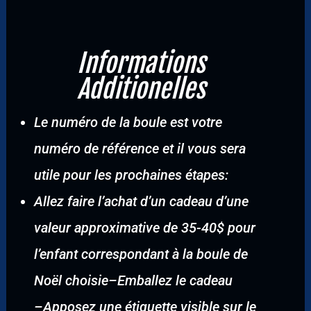
Informations
Additionelles
Le numéro de la boule est votre
numéro de référence et il vous sera
utile pour les prochaines étapes:
Allez faire l’achat d’un cadeau d’une
valeur approximative de 35-40$ pour
l’enfant correspondant à la boule de
Noël choisie
–
Emballez le cadeau
–
Apposez une étiquette visible sur le