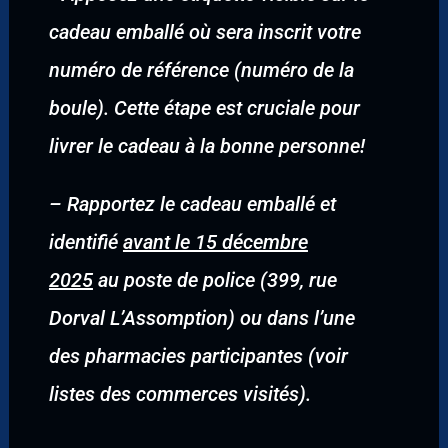
cadeau emballé où sera inscrit votre
numéro de référence (numéro de la
boule). Cette étape est cruciale pour
livrer le cadeau à la bonne personne!
–
Rapportez le cadeau emballé et
identifié
avant le 15 décembre
2025
au poste de police (399, rue
Dorval L’Assomption) ou dans l’une
des pharmacies participantes (voir
listes des commerces visités).