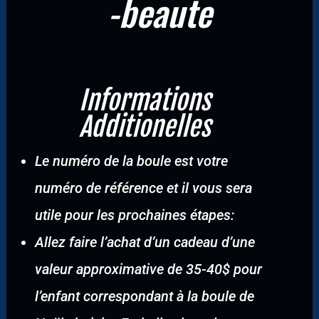
-beaute
Informations
Additionelles
Le numéro de la boule est votre
numéro de référence et il vous sera
utile pour les prochaines étapes:
Allez faire l’achat d’un cadeau d’une
valeur approximative de 35-40$ pour
l’enfant correspondant à la boule de