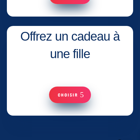
Offrez un cadeau à
une fille
CHOISIR