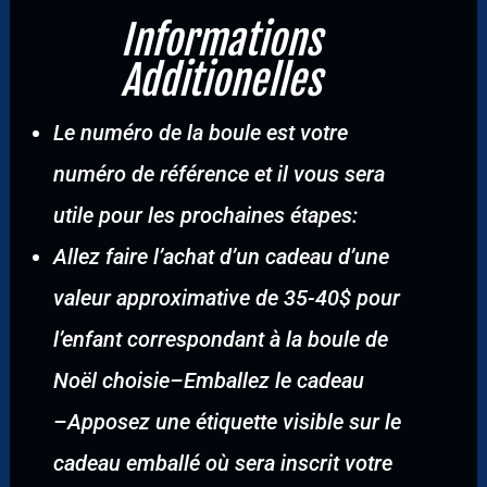
Informations
Additionelles
Le numéro de la boule est votre
numéro de référence et il vous sera
utile pour les prochaines étapes:
Allez faire l’achat d’un cadeau d’une
valeur approximative de 35-40$ pour
l’enfant correspondant à la boule de
Noël choisie
–
Emballez le cadeau
–
Apposez une étiquette visible sur le
cadeau emballé où sera inscrit votre