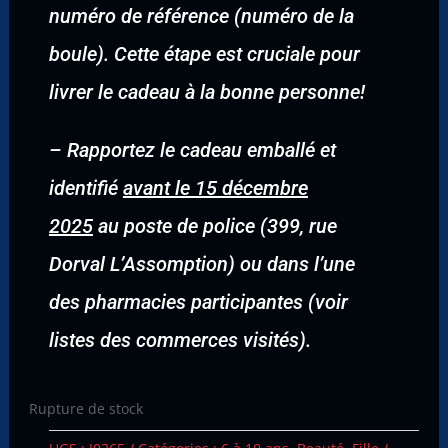
numéro de référence (numéro de la
boule). Cette étape est cruciale pour
livrer le cadeau à la bonne personne!
–
Rapportez le cadeau emballé et
identifié
avant le 15 décembre
2025
au poste de police (399, rue
Dorval L’Assomption) ou dans l’une
des pharmacies participantes (voir
listes des commerces visités).
Rupture de stock