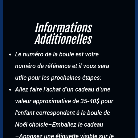
Informations
Additionelles
Le numéro de la boule est votre
numéro de référence et il vous sera
utile pour les prochaines étapes:
Allez faire l’achat d’un cadeau d’une
valeur approximative de 35-40$ pour
l’enfant correspondant à la boule de
Noël choisie
–
Emballez le cadeau
–
Apposez une étiquette visible sur le