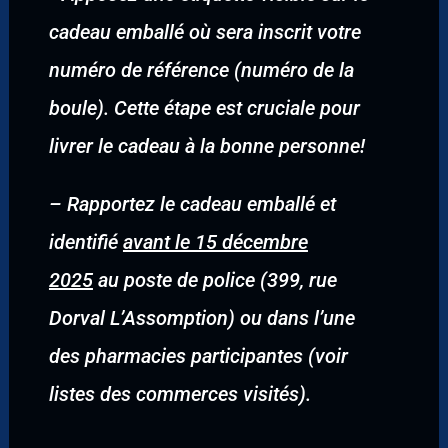
cadeau emballé où sera inscrit votre
numéro de référence (numéro de la
boule). Cette étape est cruciale pour
livrer le cadeau à la bonne personne!
–
Rapportez le cadeau emballé et
identifié
avant le 15 décembre
2025
au poste de police (399, rue
Dorval L’Assomption) ou dans l’une
des pharmacies participantes (voir
listes des commerces visités).