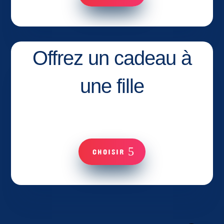
Offrez un cadeau à
une fille
CHOISIR