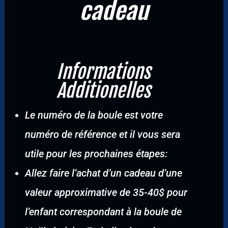
cadeau
Informations
Additionelles
Le numéro de la boule est votre
numéro de référence et il vous sera
utile pour les prochaines étapes:
Allez faire l’achat d’un cadeau d’une
valeur approximative de 35-40$ pour
l’enfant correspondant à la boule de