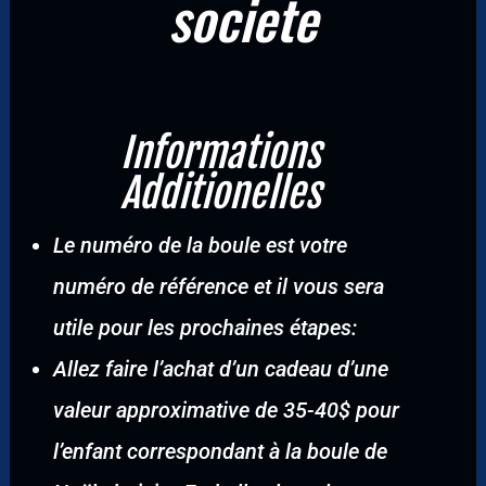
societe
Informations
Additionelles
Le numéro de la boule est votre
numéro de référence et il vous sera
utile pour les prochaines étapes:
Allez faire l’achat d’un cadeau d’une
valeur approximative de 35-40$ pour
l’enfant correspondant à la boule de