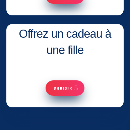
Offrez un cadeau à
une fille
CHOISIR