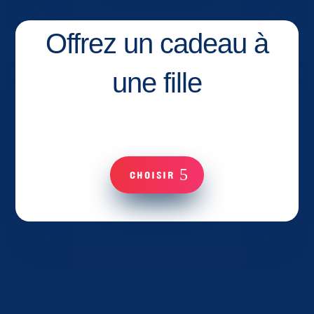
Offrez un cadeau à
une fille
CHOISIR