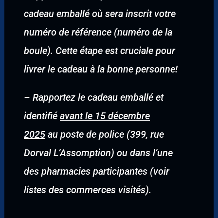
cadeau emballé où sera inscrit votre
numéro de référence (numéro de la
boule). Cette étape est cruciale pour
livrer le cadeau à la bonne personne!
–
Rapportez le cadeau emballé et
identifié
avant le 15 décembre
2025
au poste de police (399, rue
Dorval L’Assomption) ou dans l’une
des pharmacies participantes (voir
listes des commerces visités).