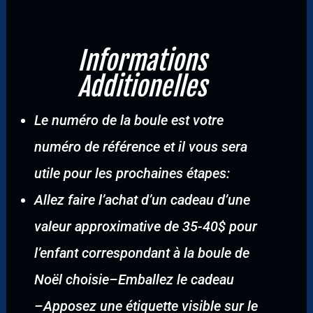
Informations
Additionelles
Le numéro de la boule est votre
numéro de référence et il vous sera
utile pour les prochaines étapes:
Allez faire l’achat d’un cadeau d’une
valeur approximative de 35-40$ pour
l’enfant correspondant à la boule de
Noël choisie
–
Emballez le cadeau
–
Apposez une étiquette visible sur le