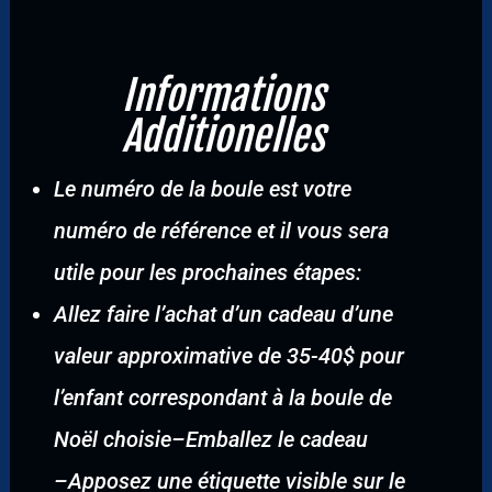
Informations
Additionelles
Le numéro de la boule est votre
numéro de référence et il vous sera
utile pour les prochaines étapes:
Allez faire l’achat d’un cadeau d’une
valeur approximative de 35-40$ pour
l’enfant correspondant à la boule de
Noël choisie
–
Emballez le cadeau
–
Apposez une étiquette visible sur le