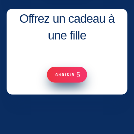
Offrez un cadeau à
une fille
CHOISIR