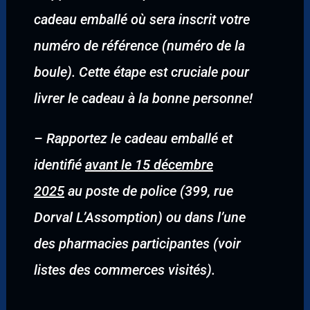
cadeau emballé où sera inscrit votre
numéro de référence (numéro de la
boule). Cette étape est cruciale pour
livrer le cadeau à la bonne personne!
–
Rapportez le cadeau emballé et
identifié
avant le 15 décembre
2025
au poste de police (399, rue
Dorval L’Assomption) ou dans l’une
des pharmacies participantes (voir
listes des commerces visités).