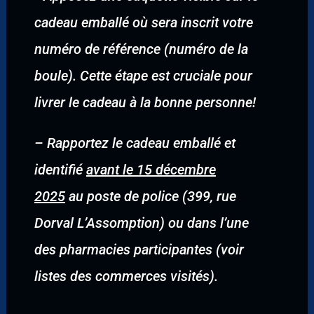
cadeau emballé où sera inscrit votre
numéro de référence (numéro de la
boule). Cette étape est cruciale pour
livrer le cadeau à la bonne personne!
–
Rapportez le cadeau emballé et
identifié
avant le 15 décembre
2025
au poste de police (399, rue
Dorval L’Assomption) ou dans l’une
des pharmacies participantes (voir
listes des commerces visités).